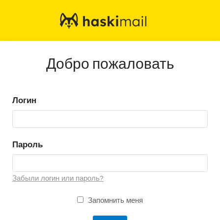
Добро пожаловать
Логин
Пароль
Забыли логин или пароль?
Запомнить меня