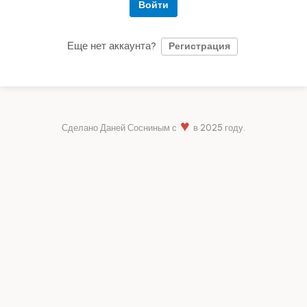
Войти
Еще нет аккаунта?
Регистрация
♥
Сделано Даней Сосниным с
в 2025 году.